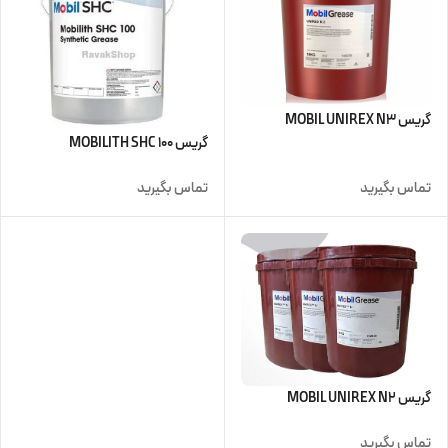
گریس MOBIL UNIREX N3
گریس MOBILITH SHC 100
تماس بگیرید
تماس بگیرید
گریس MOBIL UNIREX N2
تماس بگیرید