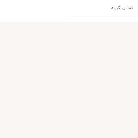
تماس بگیرید