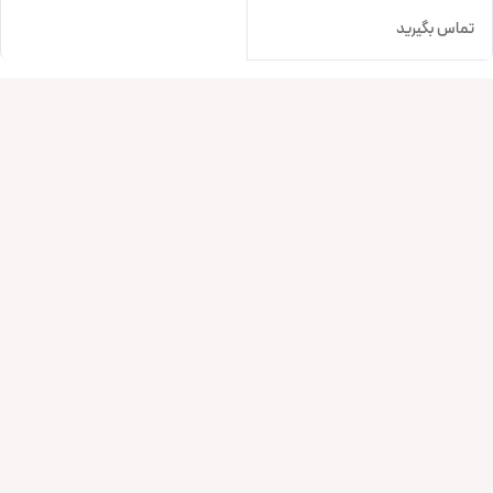
تماس بگیرید