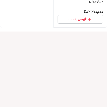
سیلو چینی
2,200,000
افزودن به سبد