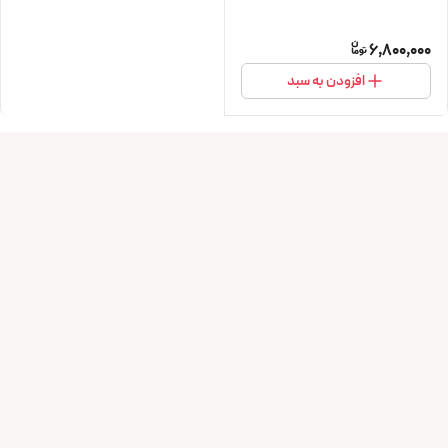
6,800,000
افزودن به سبد