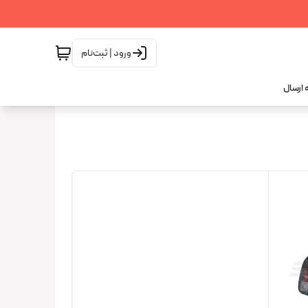
ورود | ثبت‌نام
 ارسال