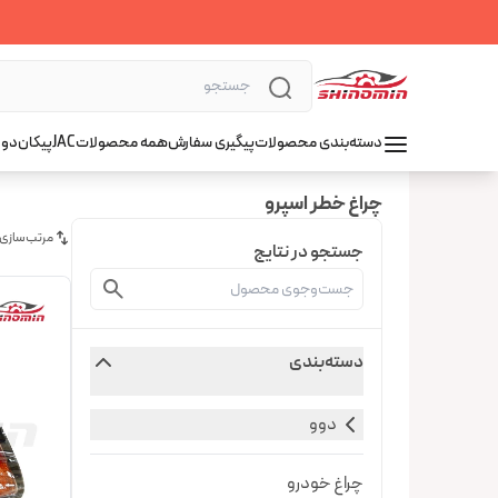
دسته‌بندی محصولات
پیگیری سفارش
همه محصولات
JAC
پیکان
دوو
چراغ خطر اسپرو
مرتب‌سازی
جستجو در نتایج
دسته‌بندی
دوو
چراغ خودرو