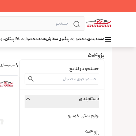
دسته‌بندی محصولات
پیگیری سفارش
همه محصولات
JAC
پیکان
دوو
پژو۵۰۴
مرتب‌سازی
جستجو در نتایج
دسته‌بندی
لوازم یدکی خودرو
پژو 504