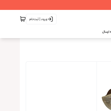
ورود | ثبت‌نام
 ارسال