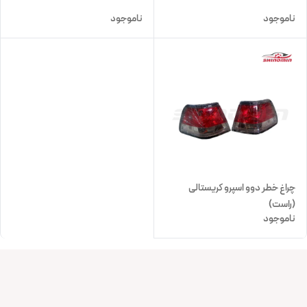
ناموجود
ناموجود
چراغ خطر دوو اسپرو کریستالی
(راست)
ناموجود