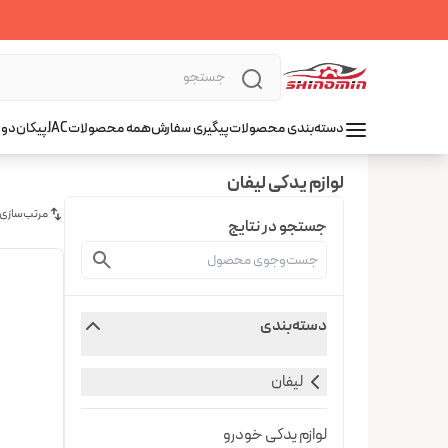
دسته‌بندی محصولات
پیگیری سفارش
همه محصولات
JAC
پیکان
دوو
لوازم یدکی لیفان
مرتب‌سازی
جستجو در نتایج
دسته‌بندی
لیفان
لوازم یدکی خودرو