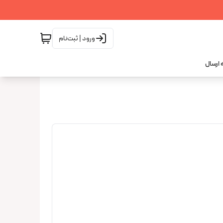
ورود | ثبت‌نام
 ارسال