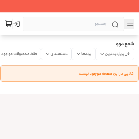
شمع دوو
پربازدیدترین
برندها
دسته‌بندی
فقط محصولات موجود
کالایی در این صفحه موجود نیست