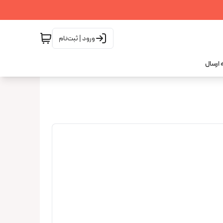
ورود | ثبت‌نام
 ارسال