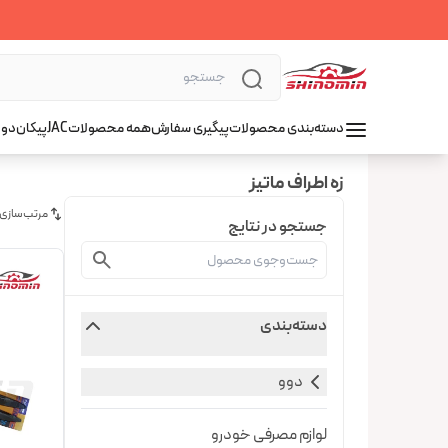
دسته‌بندی محصولات
پیگیری سفارش
همه محصولات
JAC
پیکان
دوو
زه اطراف ماتیز
مرتب‌سازی
جستجو در نتایج
دسته‌بندی
دوو
لوازم مصرفی خودرو