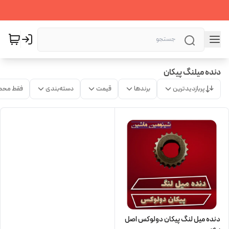
دنده میلنگ پیکان
پربازدیدترین
برندها
قیمت
دسته‌بندی
فقط محص
دنده میل لنگ پیکان دولوکس اصل