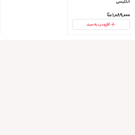
انگلیسی
1,089,000
افزودن به سبد