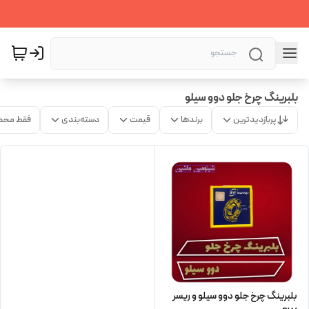
بلبرینگ چرخ جلو دوو سیلو
پربازدیدترین
برندها
قیمت
دسته‌بندی
فقط محص
بلبرینگ چرخ جلو دوو سیلو و ریسر