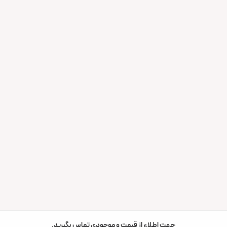
جهت اطلاع از قیمت و موجودی تماس بگیرید.