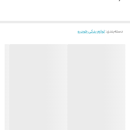
دسته‌بندی
:
لوازم یدکی خودرو