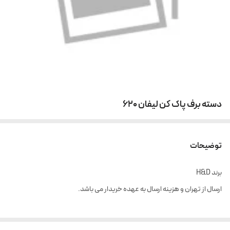
دسته برف پاک کن لیفان ۶۲۰
توضیحات
برند H&D
ارسال از تهران و هزینه ارسال به عهده خریدار می باشد.