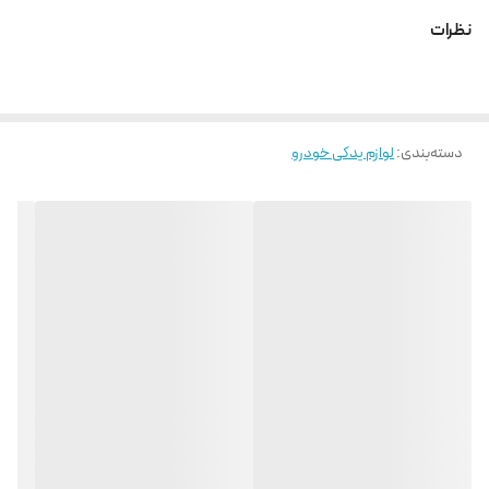
نظرات
دسته‌بندی
:
لوازم یدکی خودرو