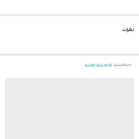
نظرات
دسته‌بندی
:
لوازم بدنه خودرو