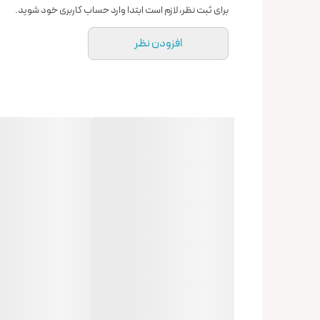
برای ثبت نظر، لازم است ابتدا وارد حساب کاربری خود شوید.
افزودن نظر