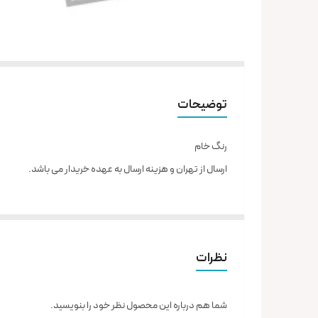
توضیحات
رنگ خام
ارسال از تهران و هزینه ارسال به عهده خریدار می باشد.
نظرات
شما هم درباره این محصول نظر خود را بنویسید.