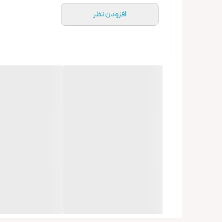
افزودن نظر