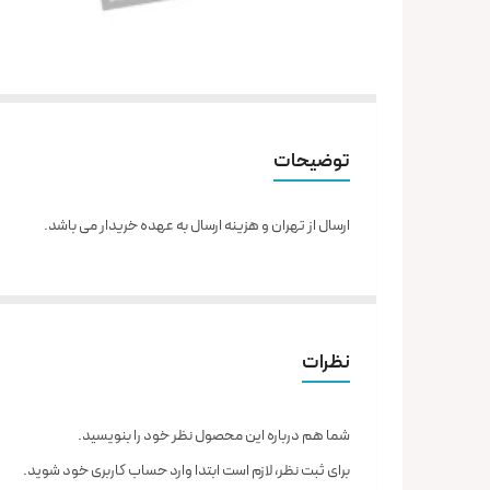
توضیحات
ارسال از تهران و هزینه ارسال به عهده خریدار می باشد.
نظرات
شما هم درباره این محصول نظر خود را بنویسید.
برای ثبت نظر، لازم است ابتدا وارد حساب کاربری خود شوید.