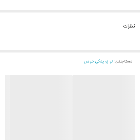
نظرات
دسته‌بندی
:
لوازم یدکی خودرو