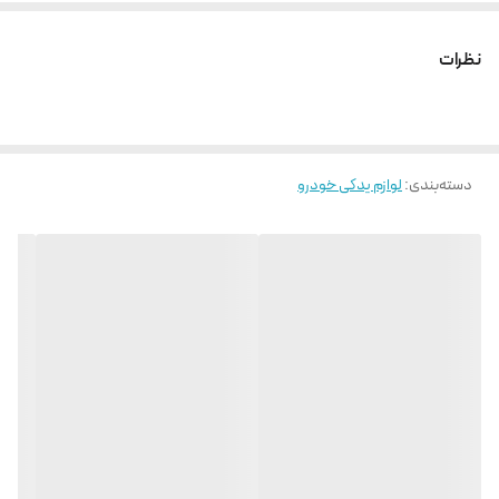
نظرات
دسته‌بندی
:
لوازم یدکی خودرو