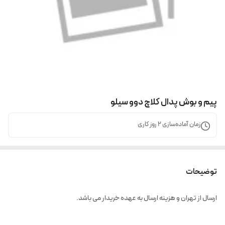
پیم و بوش پدال کلاچ دوو سیلو
زمان آماده‌سازی
2
روز کاری
توضیحات
ارسال از تهران و هزینه ارسال به عهده خریدار می باشد.