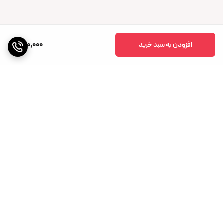
220,000
افزودن به سبد خرید
برگشت به بالا