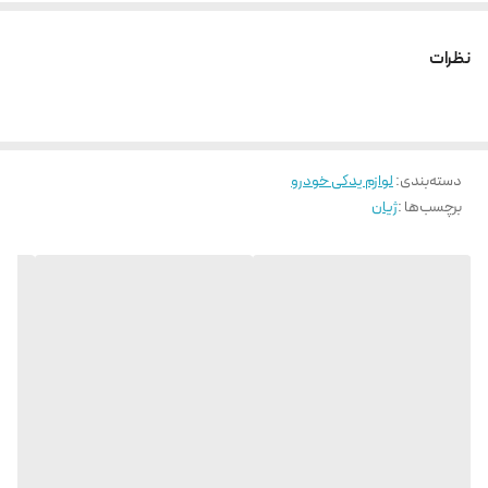
نظرات
دسته‌بندی
:
لوازم یدکی خودرو
برچسب‌ها :
ژیان