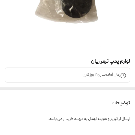
لوازم پمپ ترمز ژیان
زمان آماده‌سازی
2
روز کاری
توضیحات
ارسال از تبریز و هزینه ارسال به عهده خریدار می باشد.