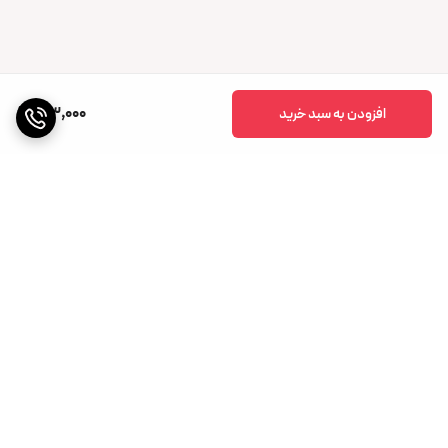
123,000
افزودن به سبد خرید
برگشت به بالا