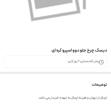
دیسک چرخ جلو دوو اسپرو کره ای
زمان آماده‌سازی
2
روز کاری
توضیحات
ارسال از تهران و هزینه ارسال به عهده خریدار می باشد.