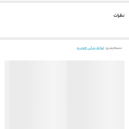
نظرات
دسته‌بندی
:
لوازم یدکی خودرو