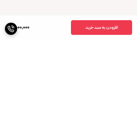
4,000,000
افزودن به سبد خرید
برگشت به بالا