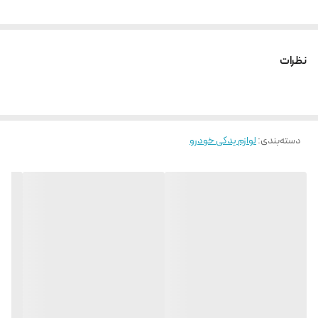
نظرات
دسته‌بندی
:
لوازم یدکی خودرو