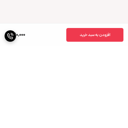
770,000
افزودن به سبد خرید
برگشت به بالا