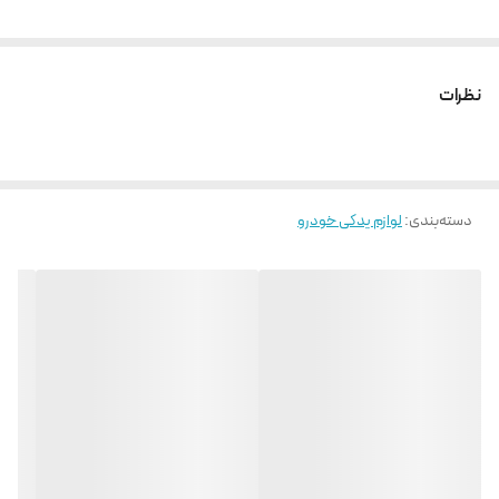
نظرات
دسته‌بندی
:
لوازم یدکی خودرو