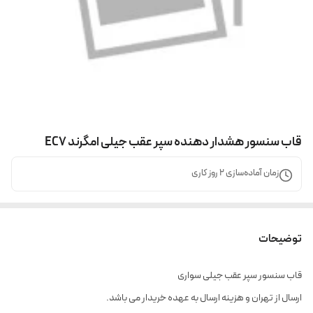
قاب سنسور هشدار دهنده سپر عقب جیلی امگرند EC7
زمان آماده‌سازی
2
روز کاری
توضیحات
قاب سنسور سپر عقب جیلی سواری
ارسال از تهران و هزینه ارسال به عهده خریدار می باشد.