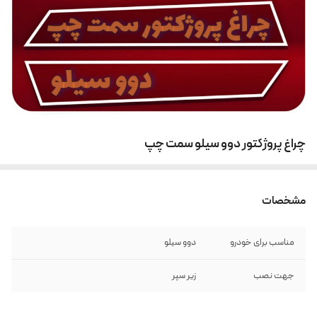
چراغ پروژکتور دوو سیلو سمت چپ
مشخصات
مناسب برای خودرو
دوو سیلو
جهت نصب
زیر سپر