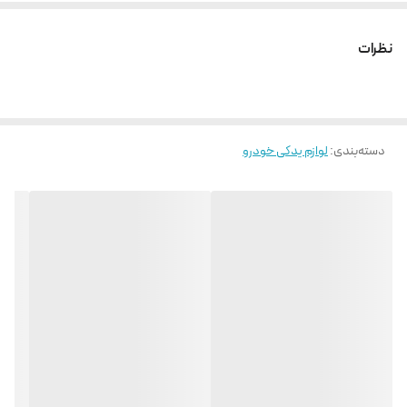
نظرات
دسته‌بندی
:
لوازم یدکی خودرو