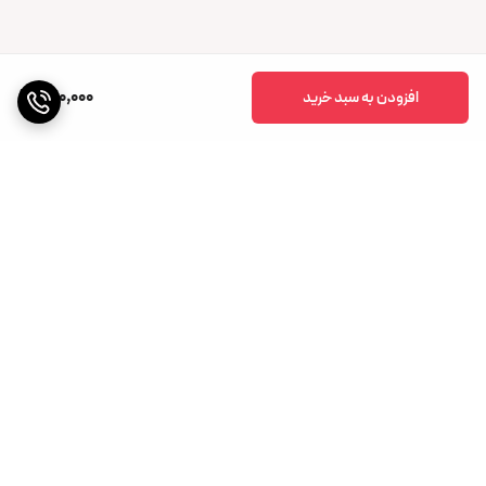
220,000
افزودن به سبد خرید
برگشت به بالا