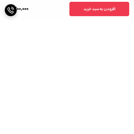
1,300,000
افزودن به سبد خرید
برگشت به بالا
ارسال ویژه
پشتیبانی