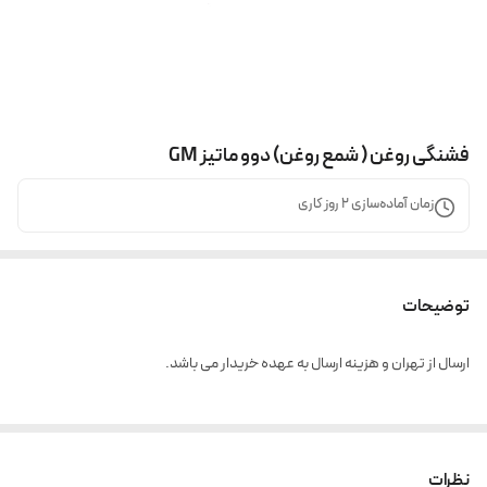
فشنگی روغن ( شمع روغن) دوو ماتیز GM
زمان آماده‌سازی
2
روز کاری
توضیحات
ارسال از تهران و هزینه ارسال به عهده خریدار می باشد.
نظرات