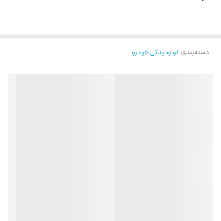
دسته‌بندی
:
لوازم یدکی خودرو