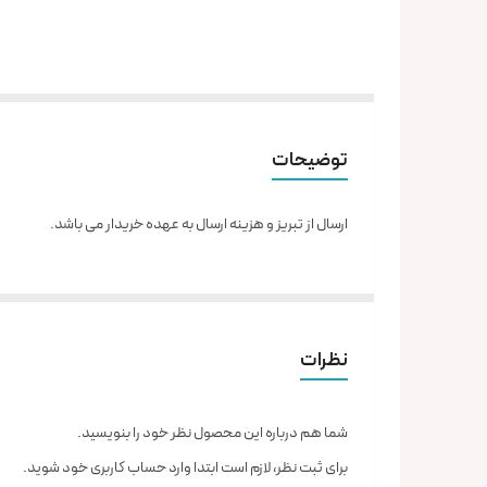
توضیحات
ارسال از تبریز و هزینه ارسال به عهده خریدار می باشد.
نظرات
شما هم درباره این محصول نظر خود را بنویسید.
برای ثبت نظر، لازم است ابتدا وارد حساب کاربری خود شوید.