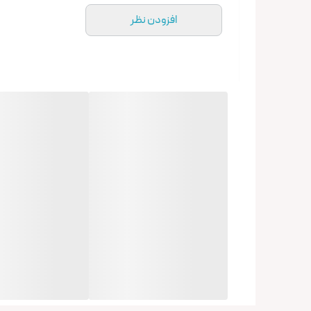
افزودن نظر