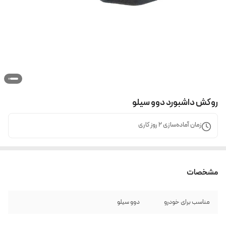
روکش داشبورد دوو سیلو
زمان آماده‌سازی
2
روز کاری
مشخصات
مناسب برای خودرو
دوو سیلو