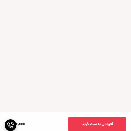
800,000
افزودن به سبد خرید