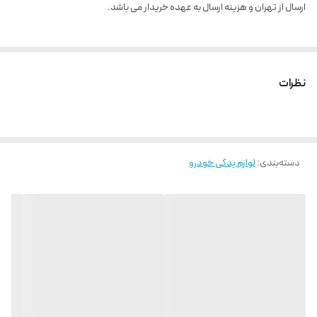
ارسال از تهران و هزینه ارسال به عهده خریدار می باشد.
نظرات
دسته‌بندی
:
لوازم یدکی خودرو