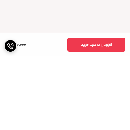
850,000
افزودن به سبد خرید
برگشت به بالا