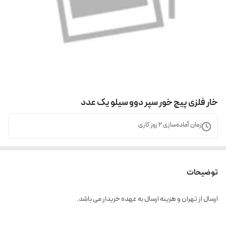
خار فلزی پیچ خور سپر دوو سیلو یک عدد
زمان آماده‌سازی
2
روز کاری
توضیحات
ارسال از تهران و هزینه ارسال به عهده خریدار می باشد.