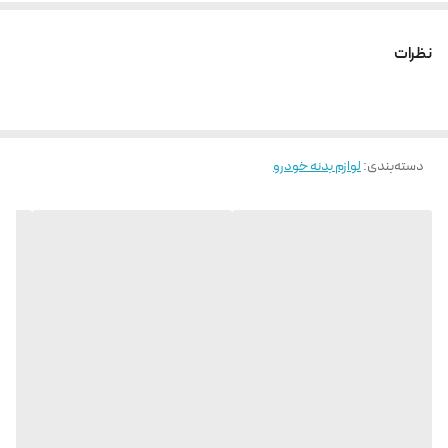
نظرات
دسته‌بندی
:
لوازم بدنه خودرو