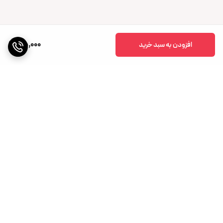
75,000
افزودن به سبد خرید
برگشت به بالا