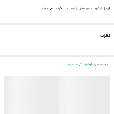
ارسال از تبریز و هزینه ارسال به عهده خریدار می باشد.
نظرات
دسته‌بندی
:
لوازم یدکی خودرو