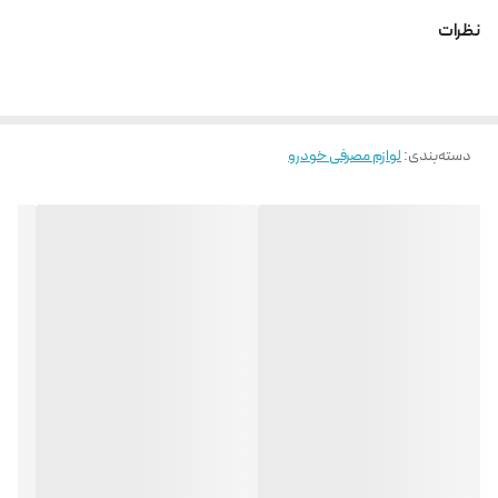
نظرات
دسته‌بندی
:
لوازم مصرفی خودرو