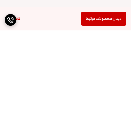
ناموجود
دیدن محصولات مرتبط
برگشت به بالا
ارسال ویژه
پشتیبانی