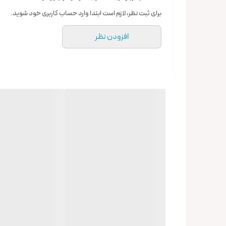
برای ثبت نظر، لازم است ابتدا وارد حساب کاربری خود شوید.
افزودن نظر