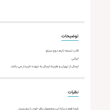
توضیحات
قاب تسمه تایم دوو سیلو
ایرانی
ارسال از تهران و هزینه ارسال به عهده خریدار می باشد.
نظرات
شما هم درباره این محصول نظر خود را بنویسید.