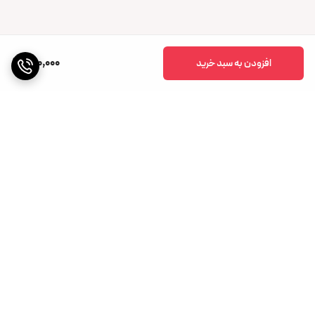
700,000
افزودن به سبد خرید
برگشت به بالا