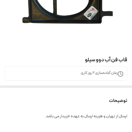
قاب فن آب دوو سیلو
زمان آماده‌سازی
2
روز کاری
توضیحات
ارسال از تهران و هزینه ارسال به عهده خریدار می باشد.