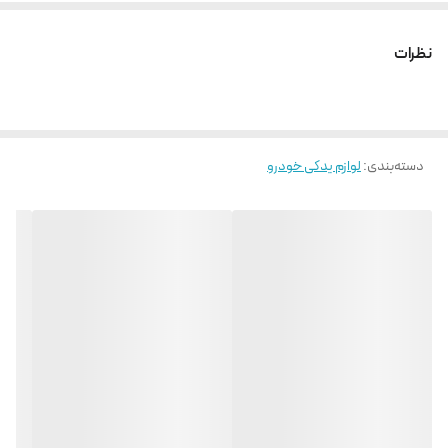
نظرات
دسته‌بندی
:
لوازم یدکی خودرو