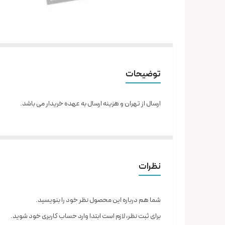
توضیحات
ارسال از تهران و هزینه ارسال به عهده خریدار می باشد.
نظرات
شما هم درباره این محصول نظر خود را بنویسید.
برای ثبت نظر، لازم است ابتدا وارد حساب کاربری خود شوید.