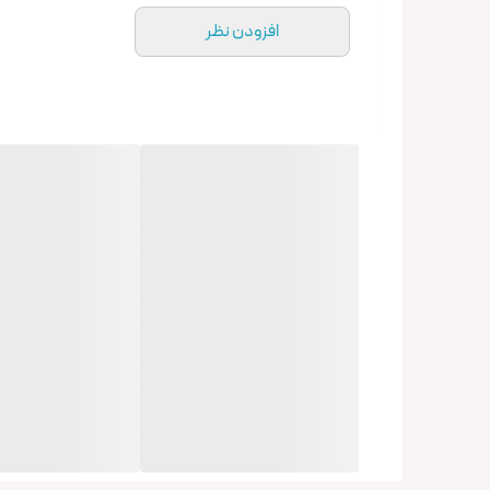
افزودن نظر