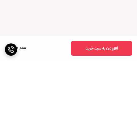
700,000
افزودن به سبد خرید
برگشت به بالا