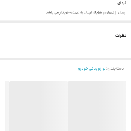
کره ای
ارسال از تهران و هزینه ارسال به عهده خریدار می باشد.
نظرات
دسته‌بندی
:
لوازم یدکی خودرو