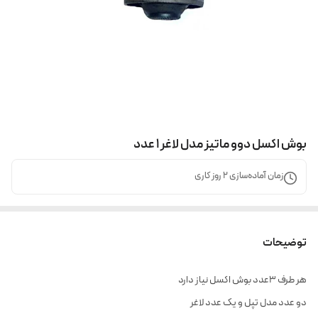
بوش اکسل دوو ماتیز مدل لاغر ۱ عدد
زمان آماده‌سازی
2
روز کاری
توضیحات
هر طرف ۳عدد بوش اکسل نیاز دارد
دو عدد مدل تپل و یک عدد لاغر