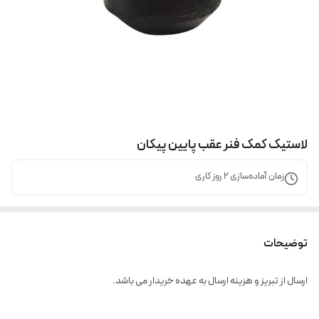
لاستیک کمک فنر عقب پایین پیکان
زمان آماده‌سازی
2
روز کاری
توضیحات
ارسال از تبریز و هزینه ارسال به عهده خریدار می باشد.