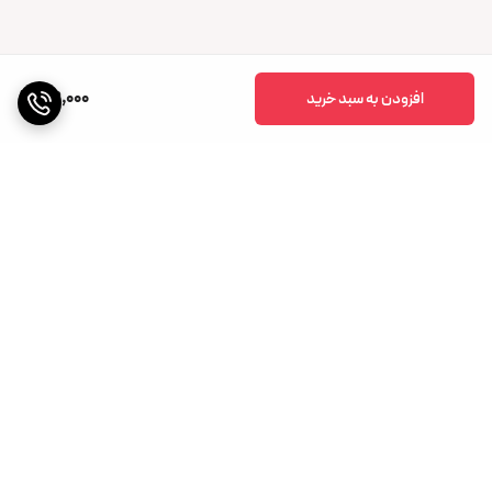
39,000
افزودن به سبد خرید
برگشت به بالا