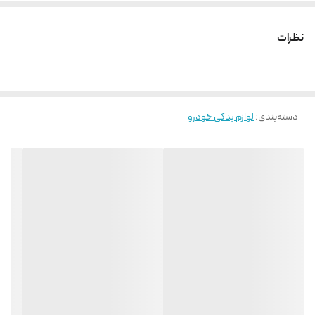
نظرات
دسته‌بندی
:
لوازم یدکی خودرو