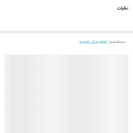
نظرات
دسته‌بندی
:
لوازم یدکی خودرو