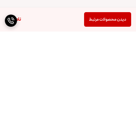
ناموجود
دیدن محصولات مرتبط
برگشت به بالا
ارسال ویژه
پشتیبانی