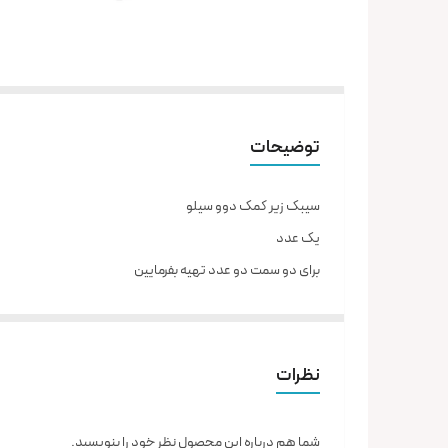
توضیحات
سیبک زیر کمک دوو سیلو
یک عدد
برای دو سمت دو عدد تهیه بفرمایین
ارسال از تهران و هزینه ارسال به عهده خریدار می باشد.
نظرات
شما هم درباره این محصول نظر خود را بنویسید.