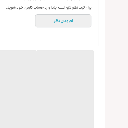
برای ثبت نظر، لازم است ابتدا وارد حساب کاربری خود شوید.
افزودن نظر