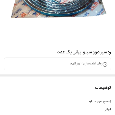
زه سپر دوو سیلو ایرانی یک عدد
زمان آماده‌سازی
2
روز کاری
توضیحات
زه سپر دوو سیلو
ایرانی