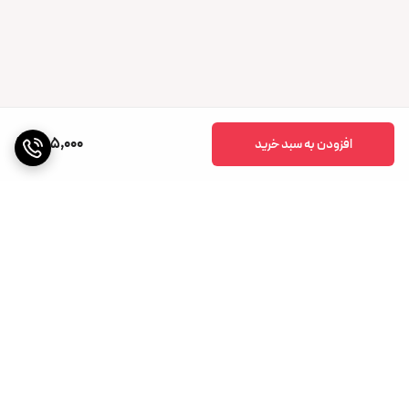
305,000
افزودن به سبد خرید
برگشت به بالا