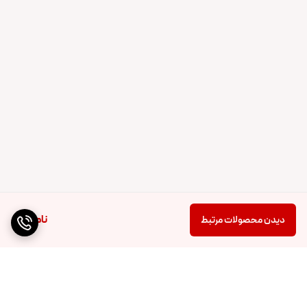
ناموجود
دیدن محصولات مرتبط