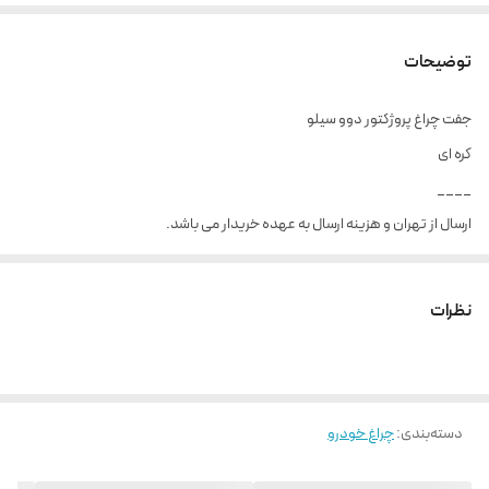
توضیحات
جفت چراغ پروژکتور دوو سیلو
کره ای
____
ارسال از تهران و هزینه ارسال به عهده خریدار می باشد.
نظرات
دسته‌بندی
:
چراغ خودرو