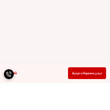
ناموجود
دیدن محصولات مرتبط