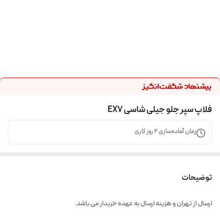
فلاپ سپر جلو جیلی شاسی EX7
زمان آماده‌سازی
2
روز کاری
توضیحات
ارسال از تهران و هزینه ارسال به عهده خریدار می باشد.