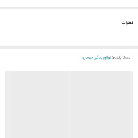
نظرات
دسته‌بندی
:
لوازم یدکی خودرو