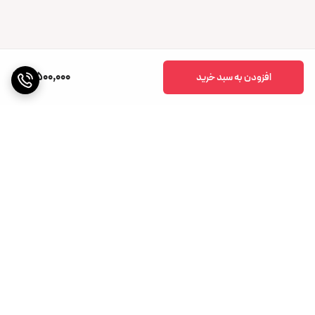
4,500,000
افزودن به سبد خرید
برگشت به بالا