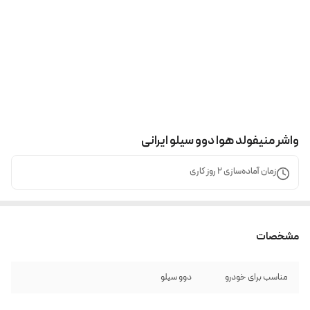
واشر منیفولد هوا دوو سیلو ایرانی
زمان آماده‌سازی
2
روز کاری
مشخصات
مناسب برای خودرو
دوو سیلو