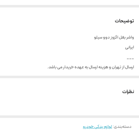
توضیحات
واشر بغل اگزوز دوو سیلو
ایرانی
___
ارسال از تهران و هزینه ارسال به عهده خریدار می باشد.
نظرات
دسته‌بندی
:
لوازم یدکی خودرو