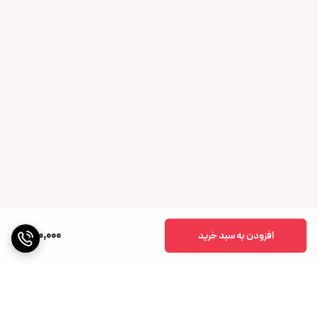
220,000
افزودن به سبد خرید