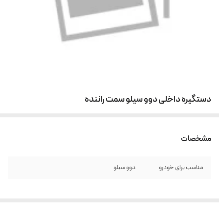
دستگیره داخلی دوو سیلو سمت راننده
مشخصات
مناسب برای خودرو
دوو سیلو