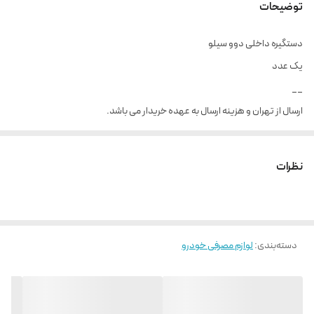
توضیحات
دستگیره داخلی دوو سیلو
یک عدد
__
ارسال از تهران و هزینه ارسال به عهده خریدار می باشد.
نظرات
دسته‌بندی
:
لوازم مصرفی خودرو