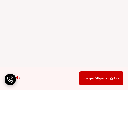
ناموجود
دیدن محصولات مرتبط