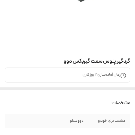
گردگیر پلوس سمت گیربکس دوو
زمان آماده‌سازی
2
روز کاری
مشخصات
مناسب برای خودرو
دوو سیلو