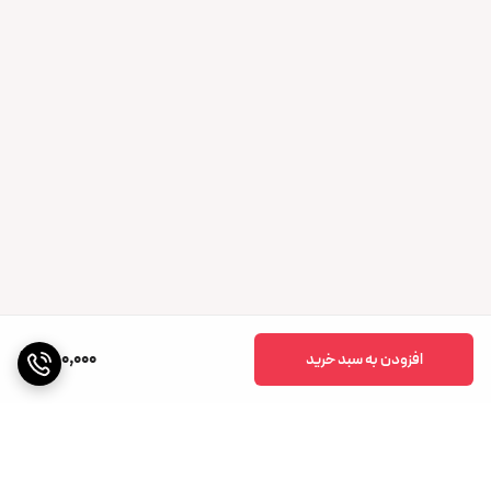
250,000
افزودن به سبد خرید