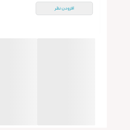
افزودن نظر