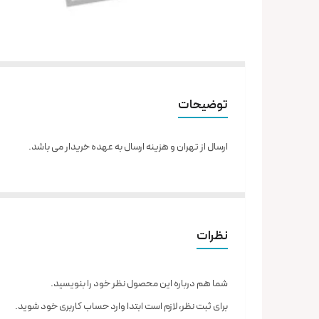
توضیحات
ارسال از تهران و هزینه ارسال به عهده خریدار می باشد.
نظرات
شما هم درباره این محصول نظر خود را بنویسید.
برای ثبت نظر، لازم است ابتدا وارد حساب کاربری خود شوید.