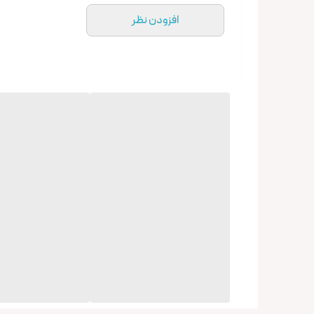
افزودن نظر