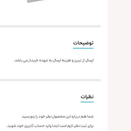
توضیحات
ارسال از تبریز و هزینه ارسال به عهده خریدار می باشد.
نظرات
شما هم درباره این محصول نظر خود را بنویسید.
برای ثبت نظر، لازم است ابتدا وارد حساب کاربری خود شوید.