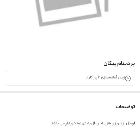
پر دینام پیکان
زمان آماده‌سازی
2
روز کاری
توضیحات
ارسال از تبریز و هزینه ارسال به عهده خریدار می باشد.