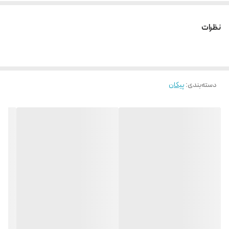
نظرات
دسته‌بندی
:
پیکان