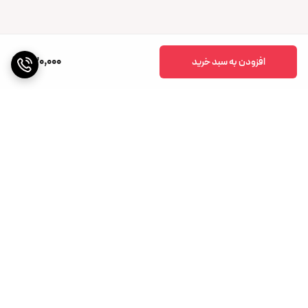
630,000
افزودن به سبد خرید
برگشت به بالا